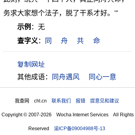
务求大家想个法子，脱了干系才好。’”
示例
：无
查字义
：
同
舟
共
命
其他成语：
同舟遇风
同心一意
我查网 chl.cn
联系我们 报错 提意见和建议
Copyright © 2007-2026 Wocha Internet Services All Rights
Reserved
渝ICP备09004988号-13