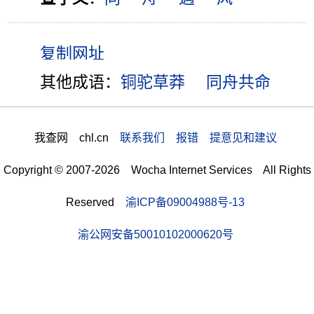
其他成语：
铜驼草莽
同舟共命
我查网 chl.cn
联系我们 报错 提意见和建议
Copyright © 2007-2026 Wocha Internet Services All Rights
Reserved
渝ICP备09004988号-13
渝公网安备50010102000620号