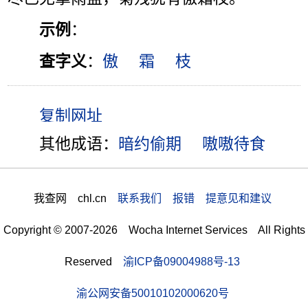
示例
：
查字义
：
傲
霜
枝
其他成语：
暗约偷期
嗷嗷待食
我查网 chl.cn
联系我们 报错 提意见和建议
Copyright © 2007-2026 Wocha Internet Services All Rights
Reserved
渝ICP备09004988号-13
渝公网安备50010102000620号