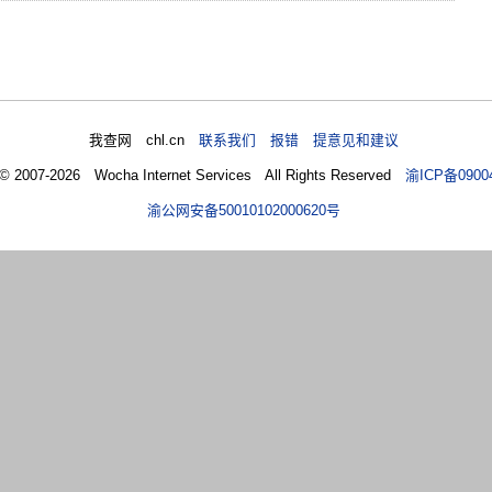
我查网 chl.cn
联系我们 报错 提意见和建议
 © 2007-2026 Wocha Internet Services All Rights Reserved
渝ICP备0900
渝公网安备50010102000620号