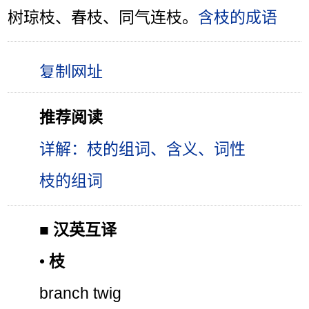
树琼枝、春枝、同气连枝。
含枝的成语
推荐阅读
详解：枝的组词、含义、词性
枝的组词
■
汉英互译
•
枝
branch twig