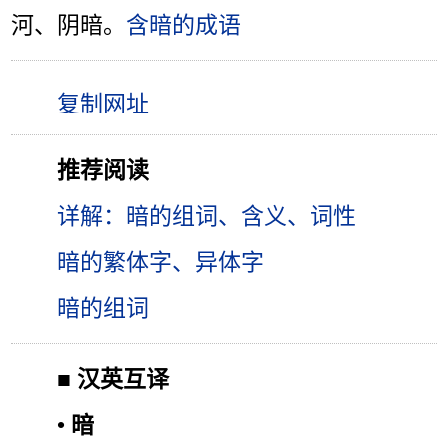
河、阴暗。
含暗的成语
推荐阅读
详解：暗的组词、含义、词性
暗的繁体字、异体字
暗的组词
■
汉英互译
•
暗