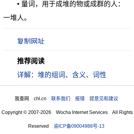
• 量词，用于成堆的物或成群的人：
一堆人。
推荐阅读
详解：堆的组词、含义、词性
我查网 chl.cn
联系我们 报错 提意见和建议
Copyright © 2007-2026 Wocha Internet Services All Rights
Reserved
渝ICP备09004988号-13