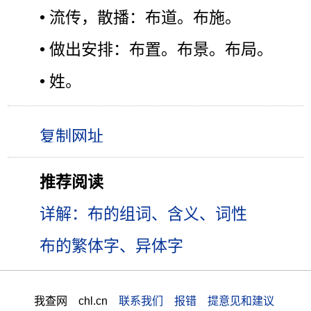
• 流传，散播：布道。布施。
• 做出安排：布置。布景。布局。
• 姓。
推荐阅读
详解：布的组词、含义、词性
布的繁体字、异体字
我查网 chl.cn
联系我们 报错 提意见和建议