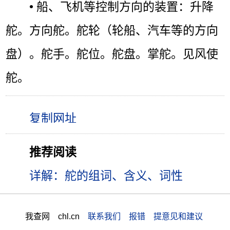
• 船、飞机等控制方向的装置：升降
舵。方向舵。舵轮（轮船、汽车等的方向
盘）。舵手。舵位。舵盘。掌舵。见风使
舵。
推荐阅读
详解：舵的组词、含义、词性
我查网 chl.cn
联系我们 报错 提意见和建议