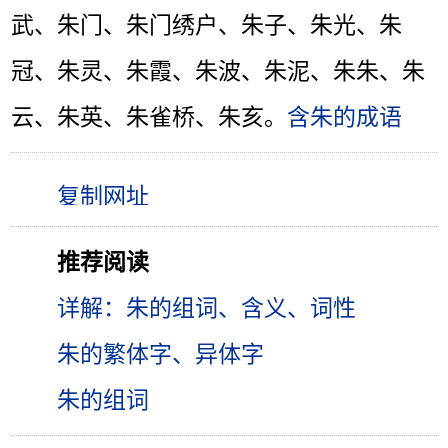
武、朱门、朱门绣户、朱子、朱光、朱
冠、朱灵、朱霞、朱波、朱泥、朱朱、朱
云、朱英、朱雀桥、朱亥。
含朱的成语
推荐阅读
详解：朱的组词、含义、词性
朱的繁体字、异体字
朱的组词