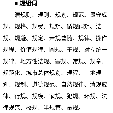
■
规组词
潜规则、规则、规划、规范、墨守成
规、规格、规费、规矩、循规蹈矩、法
规、规避、规定、萧规曹随、规律、操作
规程、价值规律、圆规、子规、对立统一
规律、地方性法规、塞规、常规、规章、
规范化、城市总体规划、规程、土地规
划、规制、道德规范、自然规律、清规戒
律、行规、规模、家规、犯规、环规、法
律规范、校规、半规管、量规。