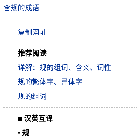
含规的成语
推荐阅读
详解：规的组词、含义、词性
规的繁体字、异体字
规的组词
■
汉英互译
•
规