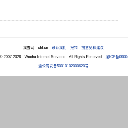
我查网 chl.cn
联系我们 报错 提意见和建议
 © 2007-2026 Wocha Internet Services All Rights Reserved
渝ICP备0900
渝公网安备50010102000620号