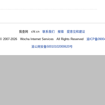
我查网 chl.cn
联系我们 报错 提意见和建议
 © 2007-2026 Wocha Internet Services All Rights Reserved
渝ICP备0900
渝公网安备50010102000620号