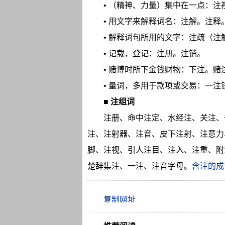
• （精神、力量）集中在一点：注
• 用文字来解释词名：注解。注释
• 解释词句所用的文字：注疏（
• 记载，登记：注册。注销。
• 赌博时所下金钱财物：下注。赌
• 量词，多用于款项或交易：一注
■
注组词
注册、命中注定、水经注、关注、
注、注射器、注音、皮下注射、注意力
脚、注视、引人注目、注入、注重、附
楚辞集注、一注、注音字母。
含注的成