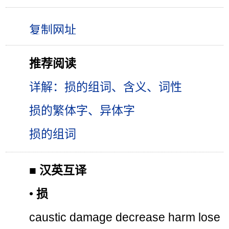
推荐阅读
详解：损的组词、含义、词性
损的繁体字、异体字
损的组词
■
汉英互译
•
损
caustic damage decrease harm lose