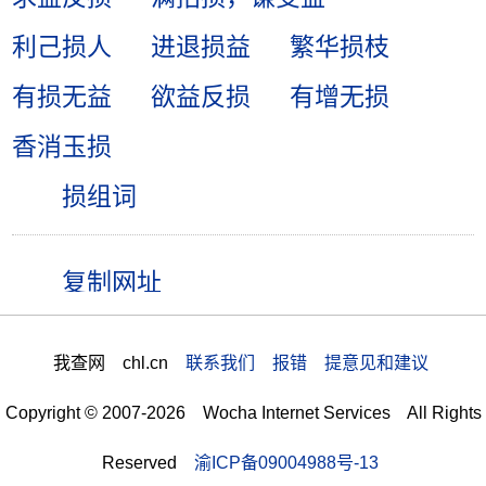
利己损人
进退损益
繁华损枝
有损无益
欲益反损
有增无损
香消玉损
损组词
我查网 chl.cn
联系我们 报错 提意见和建议
Copyright © 2007-2026 Wocha Internet Services All Rights
Reserved
渝ICP备09004988号-13