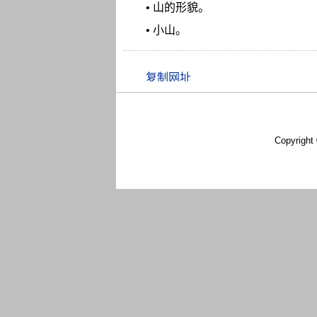
• 山的形貌。
• 小山。
Copyright