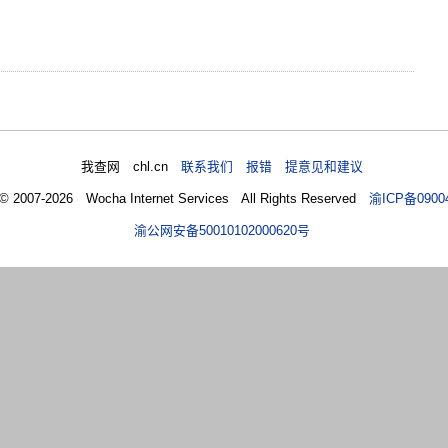
我查网 chl.cn
联系我们 报错 提意见和建议
 © 2007-2026 Wocha Internet Services All Rights Reserved
渝ICP备0900
渝公网安备50010102000620号