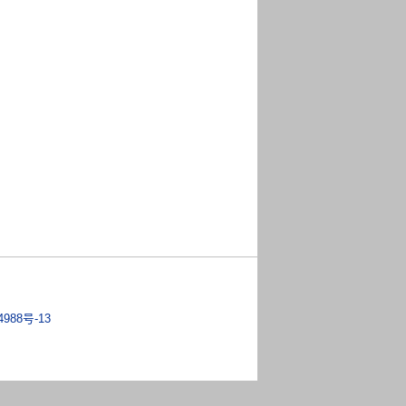
4988号-13