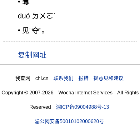
•
奪
duó ㄉㄨㄛˊ
• 见“夺”。
我查网 chl.cn
联系我们 报错 提意见和建议
Copyright © 2007-2026 Wocha Internet Services All Rights
Reserved
渝ICP备09004988号-13
渝公网安备50010102000620号