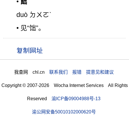
•
飿
duò ㄉㄨㄛˋ
• 见“饳”。
我查网 chl.cn
联系我们 报错 提意见和建议
Copyright © 2007-2026 Wocha Internet Services All Rights
Reserved
渝ICP备09004988号-13
渝公网安备50010102000620号