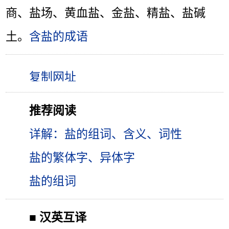
商、盐场、黄血盐、金盐、精盐、盐碱
土。
含盐的成语
推荐阅读
详解：盐的组词、含义、词性
盐的繁体字、异体字
盐的组词
■
汉英互译