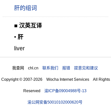
肝的组词
■
汉英互译
•
肝
liver
我查网 chl.cn
联系我们 报错 提意见和建议
Copyright © 2007-2026 Wocha Internet Services All Rights
Reserved
渝ICP备09004988号-13
渝公网安备50010102000620号