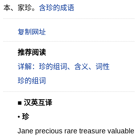
本、家珍。
含珍的成语
推荐阅读
详解：珍的组词、含义、词性
珍的组词
■
汉英互译
•
珍
Jane precious rare treasure valuable