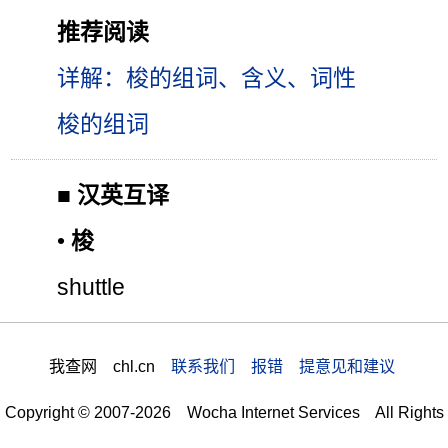
推荐阅读
详解：梭的组词、含义、词性
梭的组词
■
汉英互译
•
梭
shuttle
我查网 chl.cn
联系我们 报错 提意见和建议
Copyright © 2007-2026 Wocha Internet Services All Rights