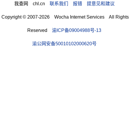
我查网 chl.cn
联系我们 报错 提意见和建议
Copyright © 2007-2026 Wocha Internet Services All Rights
Reserved
渝ICP备09004988号-13
渝公网安备50010102000620号