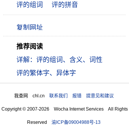
评的组词
评的拼音
推荐阅读
详解：评的组词、含义、词性
评的繁体字、异体字
我查网 chl.cn
联系我们 报错 提意见和建议
Copyright © 2007-2026 Wocha Internet Services All Rights
Reserved
渝ICP备09004988号-13