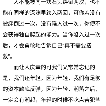
人不能被同一块石头绊倒两次，也不
能在同样的深渊里跌入两回，可你若没有
被绊倒过一次，没有陷入过一次，你便不
会获得独自爬起的能力。当你陷入过一次
后，才会勇敢地告诉自己“再不需要搭
救”。
而让人庆幸的可我们又常常忘记的
是，我们还年轻。因为年轻，我们有足够
的资本触底反弹，因为年轻，潮落之后，
一定会有潮起，年轻的时候不吃点苦犯些