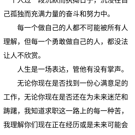
己孤独而充满力量的奋斗和努力中。
每一个做自己的人都不可能被所有人
理解，但每一个勇敢做自己的人，都没法
让人不欣赏。
人生是一场表达，管他有没有掌声。
无论你现在是否找到一份心满意足的
工作，无论你现在是否还在为未来迷茫和
踌躇，我知道求职这一路上的每一种苦，
我理解你们现在正在经历或是未来可能会