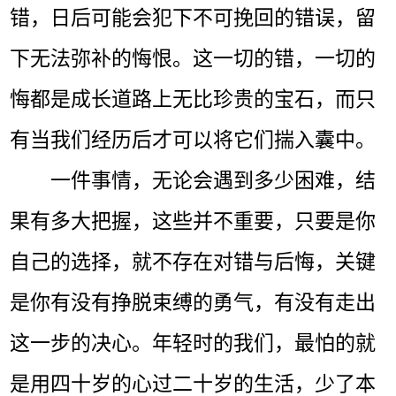
错，日后可能会犯下不可挽回的错误，留
下无法弥补的悔恨。这一切的错，一切的
悔都是成长道路上无比珍贵的宝石，而只
有当我们经历后才可以将它们揣入囊中。
一件事情，无论会遇到多少困难，结
果有多大把握，这些并不重要，只要是你
自己的选择，就不存在对错与后悔，关键
是你有没有挣脱束缚的勇气，有没有走出
这一步的决心。年轻时的我们，最怕的就
是用四十岁的心过二十岁的生活，少了本