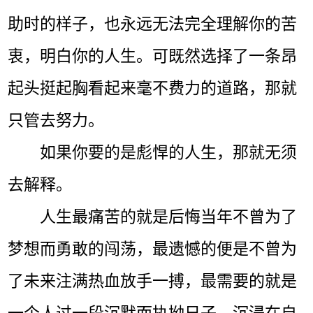
助时的样子，也永远无法完全理解你的苦
衷，明白你的人生。可既然选择了一条昂
起头挺起胸看起来毫不费力的道路，那就
只管去努力。
如果你要的是彪悍的人生，那就无须
去解释。
人生最痛苦的就是后悔当年不曾为了
梦想而勇敢的闯荡，最遗憾的便是不曾为
了未来注满热血放手一搏，最需要的就是
一个人过一段沉默而执拗日子，沉浸在自