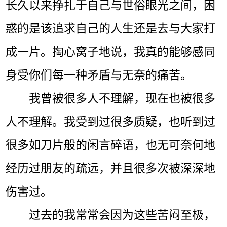
长久以来挣扎于自己与世俗眼光之间，困
惑的是该追求自己的人生还是去与大家打
成一片。掏心窝子地说，我真的能够感同
身受你们每一种矛盾与无奈的痛苦。
我曾被很多人不理解，现在也被很多
人不理解。我受到过很多质疑，也听到过
很多如刀片般的闲言碎语，也无可奈何地
经历过朋友的疏远，并且很多次被深深地
伤害过。
过去的我常常会因为这些苦闷至极，