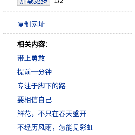
加载更多
1/2
相关内容
：
带上勇敢
提前一分钟
专注于脚下的路
要相信自己
鲜花，不只在春天盛开
不经历风雨，怎能见彩虹