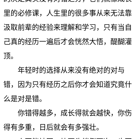
里的必修课，人生里的很多事从来无法靠
汲取前辈的经验来理解和学习，只有当自
己真的经历一遍后才会恍然大悟，醍醐灌
顶。
年轻时的选择从来没有绝对的对与
错，因为只有经历之后你才会知道究竟什
么是对是错。
你错得越多，成长得就会越快，你伤
得有多重，日后就会有多强壮。