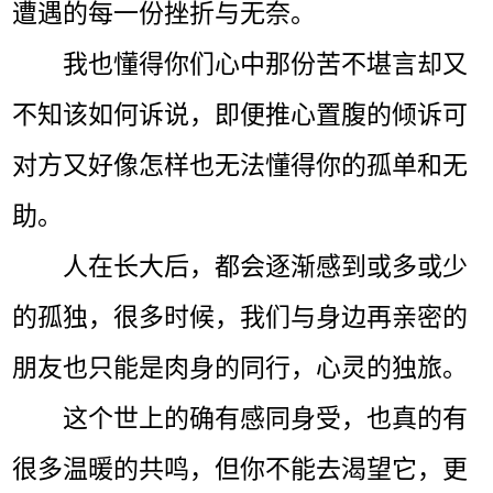
遭遇的每一份挫折与无奈。
我也懂得你们心中那份苦不堪言却又
不知该如何诉说，即便推心置腹的倾诉可
对方又好像怎样也无法懂得你的孤单和无
助。
人在长大后，都会逐渐感到或多或少
的孤独，很多时候，我们与身边再亲密的
朋友也只能是肉身的同行，心灵的独旅。
这个世上的确有感同身受，也真的有
很多温暖的共鸣，但你不能去渴望它，更