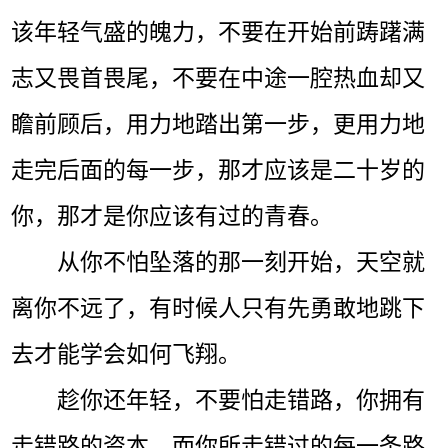
该年轻气盛的魄力，不要在开始前踌躇满
志又畏首畏尾，不要在中途一腔热血却又
瞻前顾后，用力地踏出第一步，更用力地
走完后面的每一步，那才应该是二十岁的
你，那才是你应该有过的青春。
从你不怕坠落的那一刻开始，天空就
离你不远了，有时候人只有先勇敢地跳下
去才能学会如何飞翔。
趁你还年轻，不要怕走错路，你拥有
走错路的资本，而你所走错过的每一条路