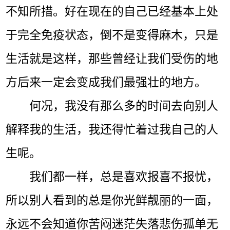
不知所措。好在现在的自己已经基本上处
于完全免疫状态，倒不是变得麻木，只是
生活就是这样，那些曾经让我们受伤的地
方后来一定会变成我们最强壮的地方。
何况，我没有那么多的时间去向别人
解释我的生活，我还得忙着过我自己的人
生呢。
我们都一样，总是喜欢报喜不报忧，
所以别人看到的总是你光鲜靓丽的一面，
永远不会知道你苦闷迷茫失落悲伤孤单无