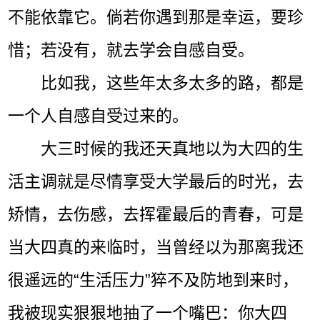
不能依靠它。倘若你遇到那是幸运，要珍
惜；若没有，就去学会自感自受。
比如我，这些年太多太多的路，都是
一个人自感自受过来的。
大三时候的我还天真地以为大四的生
活主调就是尽情享受大学最后的时光，去
矫情，去伤感，去挥霍最后的青春，可是
当大四真的来临时，当曾经以为那离我还
很遥远的“生活压力”猝不及防地到来时，
我被现实狠狠地抽了一个嘴巴：你大四