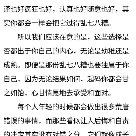
谨也好疯狂也好，认真也好随意也好，其
实你都会一样会把它过得乱七八糟。
所以我们应该在意的是，这些选择是
否都出于你自己的内心，无论是幼稚还是
成熟。即便是那份乱七八糟也要独属于你
自己，因为无论结果如何，起码你都会甘
之如饴，心甘情愿地去承受和面对。
每个人年轻的时候都会做出很多荒唐
错误的事情，而那些看似让人后悔和自责
的决定其实没有对错之分，它们就像成长