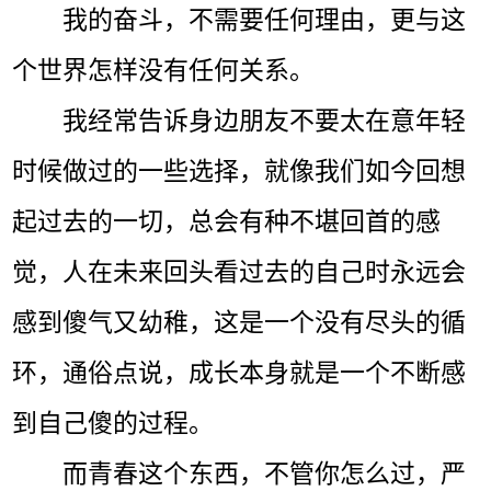
我的奋斗，不需要任何理由，更与这
个世界怎样没有任何关系。
我经常告诉身边朋友不要太在意年轻
时候做过的一些选择，就像我们如今回想
起过去的一切，总会有种不堪回首的感
觉，人在未来回头看过去的自己时永远会
感到傻气又幼稚，这是一个没有尽头的循
环，通俗点说，成长本身就是一个不断感
到自己傻的过程。
而青春这个东西，不管你怎么过，严