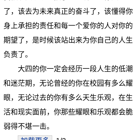
了，该去为未来真正的奋斗了，该懂得你
身上承担的责任和每一个爱你的人对你的
期望了，是时候该站出来为你自己的人生
负责了。
大四的你一定会经历一段人生的低潮
和迷茫期，无论曾经的你在校园有多么耀
眼，无论过去的你有多么天生乐观，在生
活和现实面前，你那些耀眼和乐观都会脆
弱得不堪一击。