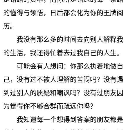
的懂得与领悟，日后都会化为你的王牌阅
历。
我没有那么多的时间去向别人解释我
的生活，我还得忙着去过我自己的人生。
可能会有人想问：你那么执着地做自
己，没有过不被人理解的苦闷吗？没有遇
到过别人的质疑和嘲讽吗？没有过朋友因
为觉得你不够合群而疏远你吗？
我知道每一个想得到答案的朋友都是