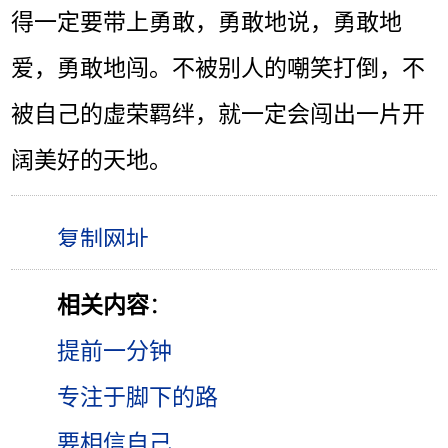
得一定要带上勇敢，勇敢地说，勇敢地
爱，勇敢地闯。不被别人的嘲笑打倒，不
被自己的虚荣羁绊，就一定会闯出一片开
阔美好的天地。
相关内容
：
提前一分钟
专注于脚下的路
要相信自己