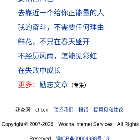
去靠近一个给你正能量的人
我的奋斗，不需要任何理由
鲜花，不只在春天盛开
不经历风雨，怎能见彩虹
在失败中成长
更多：
励志文章
（专集）
我查网 chl.cn
联系我们 报错 提意见和建议
Copyright © 2007-2026 Wocha Internet Services All Rights
Reserved
渝ICP备09004988号-13