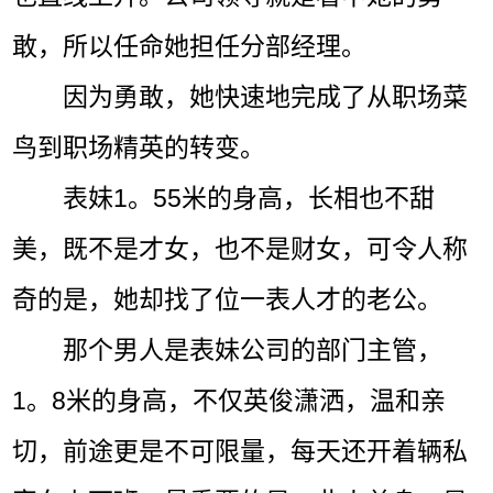
敢，所以任命她担任分部经理。
因为勇敢，她快速地完成了从职场菜
鸟到职场精英的转变。
表妹1。55米的身高，长相也不甜
美，既不是才女，也不是财女，可令人称
奇的是，她却找了位一表人才的老公。
那个男人是表妹公司的部门主管，
1。8米的身高，不仅英俊潇洒，温和亲
切，前途更是不可限量，每天还开着辆私