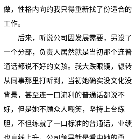
做，性格内向的我只得重新找了份适合的
工作。
后来，听说公司因发展需要，另设了
一个分部，负责人居然就是当初那个连普
通话都说不好的女孩。我大跌眼镜，辗转
从同事那里打听到，当初她确实没文化没
背景，甚至连一口流利的普通话都说不
好，但是她不顾众人嘲笑，坚持上台练
胆，不但练就了一口标准的普通话，业绩
也直线上升。公司领导就是看中她的勇