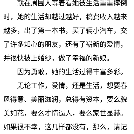
就在周围人等着看她被生活重重摔倒
时，她的生活却越过越好，稿费收入越来
越多，出了第一本书，买了辆小汽车，交
了许多知心的朋友，还有了崭新的爱情，
并很快披上婚纱，做了幸福的新娘。
因为勇敢，她的生活过得丰富多彩。
无论工作，爱情，还是生活，想要春
风得意、美丽滋润，总得有资本，要么貌
美如花，要么才情逼人，要么家世显赫。
如果很不幸，这几样都没有，那么，请记