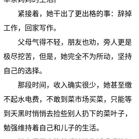
紧接着，她干出了更出格的事：辞掉
工作，回家写作。
父母气得不轻，朋友也劝，旁人更是
极尽挖苦，但是，她完全不为所动，坚持
自己的选择。
那段时间，收入确实很少，她甚至缴
不起水电费，不敢到菜市场买菜，只能等
到天黑时悄悄去捡些别人扔下的菜叶子，
勉强维持着自己和儿子的生活。