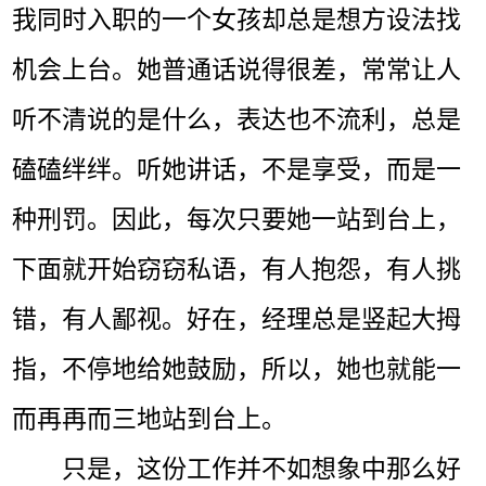
我同时入职的一个女孩却总是想方设法找
机会上台。她普通话说得很差，常常让人
听不清说的是什么，表达也不流利，总是
磕磕绊绊。听她讲话，不是享受，而是一
种刑罚。因此，每次只要她一站到台上，
下面就开始窃窃私语，有人抱怨，有人挑
错，有人鄙视。好在，经理总是竖起大拇
指，不停地给她鼓励，所以，她也就能一
而再再而三地站到台上。
只是，这份工作并不如想象中那么好