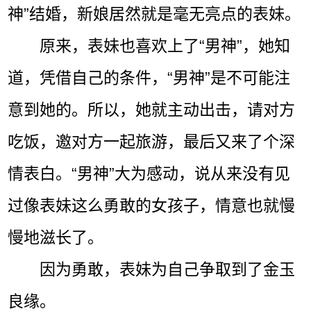
神”结婚，新娘居然就是毫无亮点的表妹。
原来，表妹也喜欢上了“男神”，她知
道，凭借自己的条件，“男神”是不可能注
意到她的。所以，她就主动出击，请对方
吃饭，邀对方一起旅游，最后又来了个深
情表白。“男神”大为感动，说从来没有见
过像表妹这么勇敢的女孩子，情意也就慢
慢地滋长了。
因为勇敢，表妹为自己争取到了金玉
良缘。