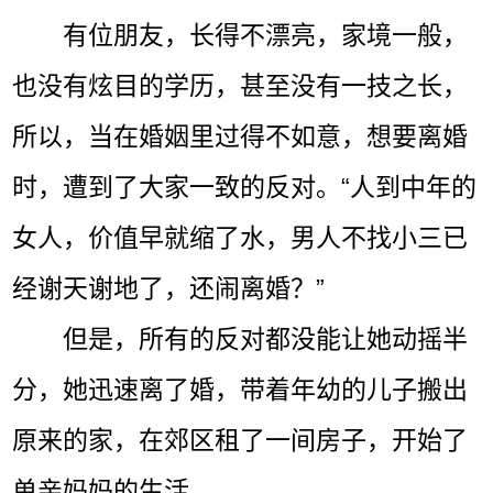
有位朋友，长得不漂亮，家境一般，
也没有炫目的学历，甚至没有一技之长，
所以，当在婚姻里过得不如意，想要离婚
时，遭到了大家一致的反对。“人到中年的
女人，价值早就缩了水，男人不找小三已
经谢天谢地了，还闹离婚？”
但是，所有的反对都没能让她动摇半
分，她迅速离了婚，带着年幼的儿子搬出
原来的家，在郊区租了一间房子，开始了
单亲妈妈的生活。