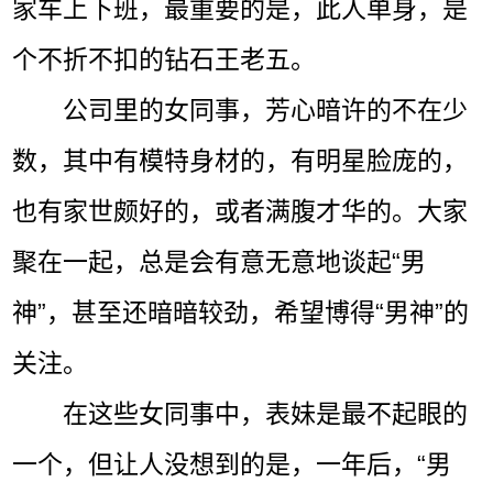
家车上下班，最重要的是，此人单身，是
个不折不扣的钻石王老五。
公司里的女同事，芳心暗许的不在少
数，其中有模特身材的，有明星脸庞的，
也有家世颇好的，或者满腹才华的。大家
聚在一起，总是会有意无意地谈起“男
神”，甚至还暗暗较劲，希望博得“男神”的
关注。
在这些女同事中，表妹是最不起眼的
一个，但让人没想到的是，一年后，“男