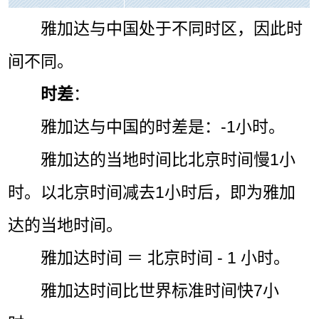
雅加达与中国处于不同时区，因此时
间不同。
时差
：
雅加达与中国的时差是：-1小时。
雅加达的当地时间比北京时间慢1小
时。以北京时间减去1小时后，即为雅加
达的当地时间。
雅加达时间 ＝ 北京时间 - 1 小时。
雅加达时间比世界标准时间快7小