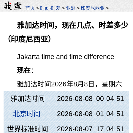
首页
>
时间·时差
>
亚洲
>
印度尼西亚
>
雅加达时间，现在几点、时差多少
（印度尼西亚）
Jakarta time and time difference
现在
：
雅加达时间
2026年8月8日，星期六
雅加达时间
2026-08-08 00
:
04
:
51
北京时间
2026-08-08 01
:
04
:
51
世界标准时间
2026-08-07 17
:
04
:
51