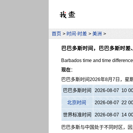
首页
>
时间·时差
>
美洲
>
巴巴多斯时间，巴巴多斯时差
Barbados time and time difference
现在
：
巴巴多斯时间
2026年8月7日，星
巴巴多斯时间
2026-08-07 10
:
0
北京时间
2026-08-07 22
:
0
世界标准时间
2026-08-07 14
:
0
巴巴多斯与中国处于不同时区，因