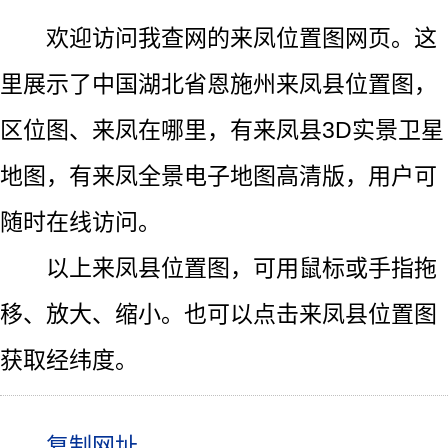
欢迎访问我查网的来凤位置图网页。这
里展示了中国湖北省恩施州来凤县位置图，
区位图、来凤在哪里，有来凤县3D实景卫星
地图，有来凤全景电子地图高清版，用户可
随时在线访问。
以上来凤县位置图，可用鼠标或手指拖
移、放大、缩小。也可以点击来凤县位置图
获取经纬度。