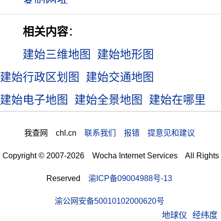
相关内容
：
建始三维地图
建始地形图
建始行政区划图
建始交通地图
建始电子地图
建始全景地图
建始在哪里
我查网 chl.cn
联系我们 报错 提意见和建议
Copyright © 2007-2026 Wocha Internet Services All Rights
Reserved
渝ICP备09004988号-13
渝公网安备50010102000620号
地球仪
经纬度