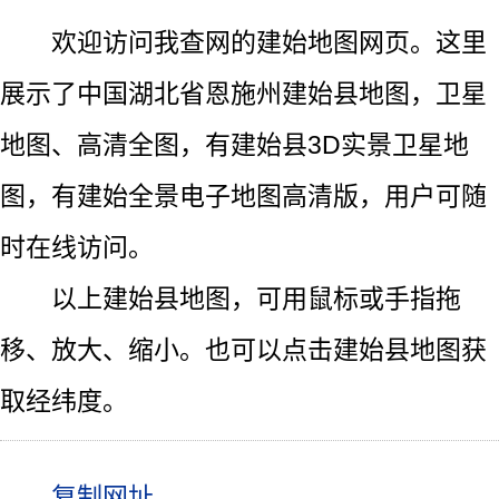
欢迎访问我查网的建始地图网页。这里
展示了中国湖北省恩施州建始县地图，卫星
地图、高清全图，有建始县3D实景卫星地
图，有建始全景电子地图高清版，用户可随
时在线访问。
以上建始县地图，可用鼠标或手指拖
移、放大、缩小。也可以点击建始县地图获
取经纬度。