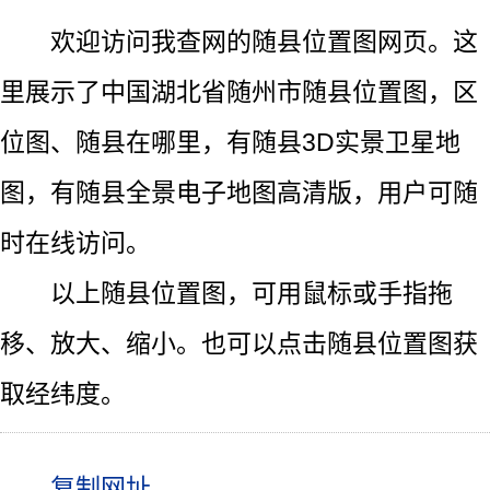
欢迎访问我查网的随县位置图网页。这
里展示了中国湖北省随州市随县位置图，区
位图、随县在哪里，有随县3D实景卫星地
图，有随县全景电子地图高清版，用户可随
时在线访问。
以上随县位置图，可用鼠标或手指拖
移、放大、缩小。也可以点击随县位置图获
取经纬度。