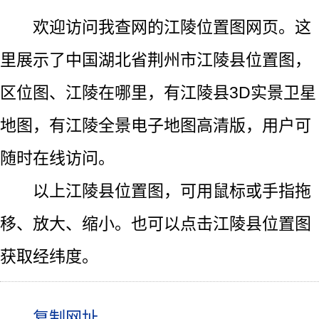
欢迎访问我查网的江陵位置图网页。这
里展示了中国湖北省荆州市江陵县位置图，
区位图、江陵在哪里，有江陵县3D实景卫星
地图，有江陵全景电子地图高清版，用户可
随时在线访问。
以上江陵县位置图，可用鼠标或手指拖
移、放大、缩小。也可以点击江陵县位置图
获取经纬度。