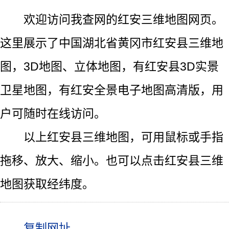
欢迎访问我查网的红安三维地图网页。
这里展示了中国湖北省黄冈市红安县三维地
图，3D地图、立体地图，有红安县3D实景
卫星地图，有红安全景电子地图高清版，用
户可随时在线访问。
以上红安县三维地图，可用鼠标或手指
拖移、放大、缩小。也可以点击红安县三维
地图获取经纬度。