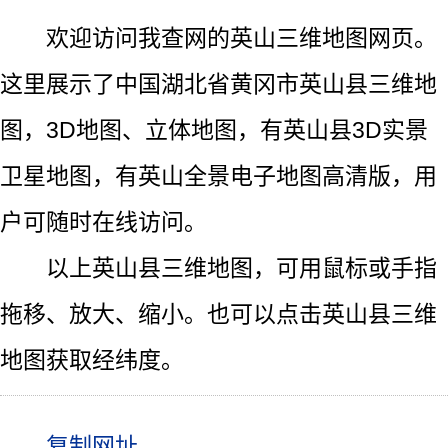
欢迎访问我查网的英山三维地图网页。
这里展示了中国湖北省黄冈市英山县三维地
图，3D地图、立体地图，有英山县3D实景
卫星地图，有英山全景电子地图高清版，用
户可随时在线访问。
以上英山县三维地图，可用鼠标或手指
拖移、放大、缩小。也可以点击英山县三维
地图获取经纬度。