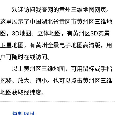
欢迎访问我查网的黄州三维地图网页。
这里展示了中国湖北省黄冈市黄州区三维地
图，3D地图、立体地图，有黄州区3D实景
卫星地图，有黄州全景电子地图高清版，用
户可随时在线访问。
以上黄州区三维地图，可用鼠标或手指
拖移、放大、缩小。也可以点击黄州区三维
地图获取经纬度。