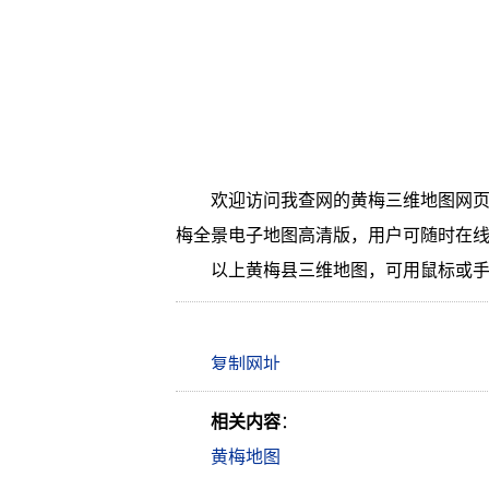
欢迎访问我查网的黄梅三维地图网页
梅全景电子地图高清版，用户可随时在
以上黄梅县三维地图，可用鼠标或
相关内容
：
黄梅地图