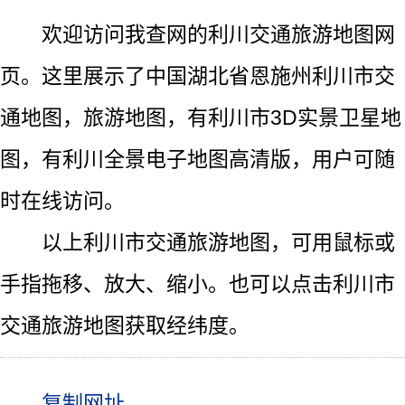
欢迎访问我查网的利川交通旅游地图网
页。这里展示了中国湖北省恩施州利川市交
通地图，旅游地图，有利川市3D实景卫星地
图，有利川全景电子地图高清版，用户可随
时在线访问。
以上利川市交通旅游地图，可用鼠标或
手指拖移、放大、缩小。也可以点击利川市
交通旅游地图获取经纬度。