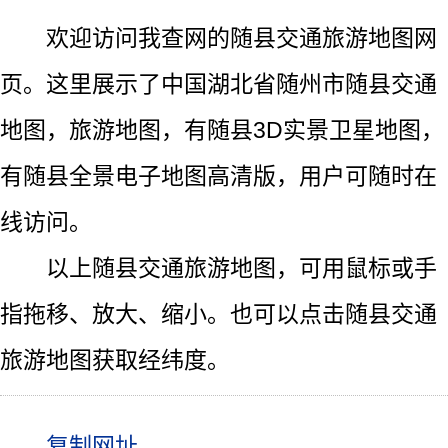
欢迎访问我查网的随县交通旅游地图网
页。这里展示了中国湖北省随州市随县交通
地图，旅游地图，有随县3D实景卫星地图，
有随县全景电子地图高清版，用户可随时在
线访问。
以上随县交通旅游地图，可用鼠标或手
指拖移、放大、缩小。也可以点击随县交通
旅游地图获取经纬度。