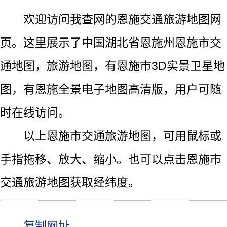
欢迎访问我查网的恩施交通旅游地图网
页。这里展示了中国湖北省恩施州恩施市交
通地图，旅游地图，有恩施市3D实景卫星地
图，有恩施全景电子地图高清版，用户可随
时在线访问。
以上恩施市交通旅游地图，可用鼠标或
手指拖移、放大、缩小。也可以点击恩施市
交通旅游地图获取经纬度。