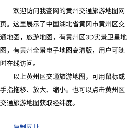
欢迎访问我查网的黄州交通旅游地图网
页。这里展示了中国湖北省黄冈市黄州区交
通地图，旅游地图，有黄州区3D实景卫星地
图，有黄州全景电子地图高清版，用户可随
时在线访问。
以上黄州区交通旅游地图，可用鼠标或
手指拖移、放大、缩小。也可以点击黄州区
交通旅游地图获取经纬度。