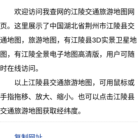
欢迎访问我查网的江陵交通旅游地图网
页。这里展示了中国湖北省荆州市江陵县交
通地图，旅游地图，有江陵县3D实景卫星地
图，有江陵全景电子地图高清版，用户可随
时在线访问。
以上江陵县交通旅游地图，可用鼠标或
手指拖移、放大、缩小。也可以点击江陵县
交通旅游地图获取经纬度。