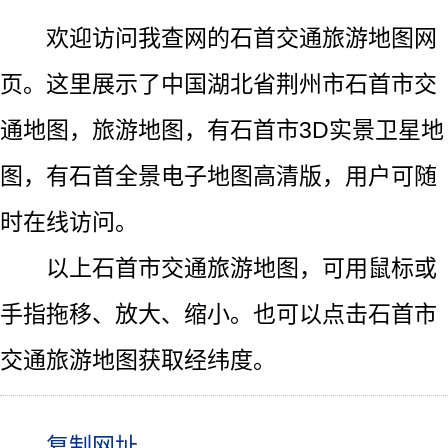
欢迎访问我查网的石首交通旅游地图网
页。这里展示了中国湖北省荆州市石首市交
通地图，旅游地图，有石首市3D实景卫星地
图，有石首全景电子地图高清版，用户可随
时在线访问。
以上石首市交通旅游地图，可用鼠标或
手指拖移、放大、缩小。也可以点击石首市
交通旅游地图获取经纬度。