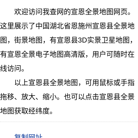
欢迎访问我查网的宣恩全景地图网页。
这里展示了中国湖北省恩施州宣恩县全景地
图，街景地图，有宣恩县3D实景卫星地图，
有宣恩全景电子地图高清版，用户可随时在
线访问。
以上宣恩县全景地图，可用鼠标或手指
拖移、放大、缩小。也可以点击宣恩县全景
地图获取经纬度。