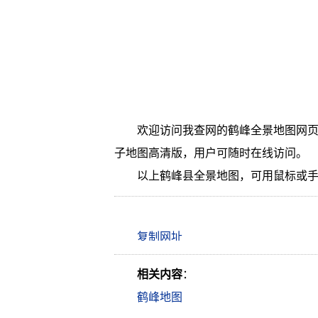
欢迎访问我查网的鹤峰全景地图网页
子地图高清版，用户可随时在线访问。
以上鹤峰县全景地图，可用鼠标或
相关内容
：
鹤峰地图