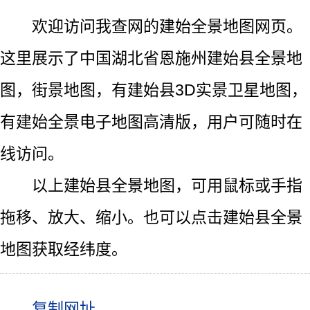
欢迎访问我查网的建始全景地图网页。
这里展示了中国湖北省恩施州建始县全景地
图，街景地图，有建始县3D实景卫星地图，
有建始全景电子地图高清版，用户可随时在
线访问。
以上建始县全景地图，可用鼠标或手指
拖移、放大、缩小。也可以点击建始县全景
地图获取经纬度。