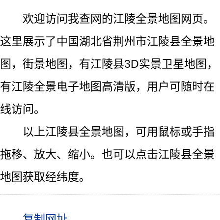
欢迎访问我查网的江陵全景地图网页。
这里展示了中国湖北省荆州市江陵县全景地
图，街景地图，有江陵县3D实景卫星地图，
有江陵全景电子地图高清版，用户可随时在
线访问。
以上江陵县全景地图，可用鼠标或手指
拖移、放大、缩小。也可以点击江陵县全景
地图获取经纬度。