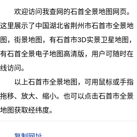
欢迎访问我查网的石首全景地图网页。
这里展示了中国湖北省荆州市石首市全景地
图，街景地图，有石首市3D实景卫星地图，
有石首全景电子地图高清版，用户可随时在
线访问。
以上石首市全景地图，可用鼠标或手指
拖移、放大、缩小。也可以点击石首市全景
地图获取经纬度。