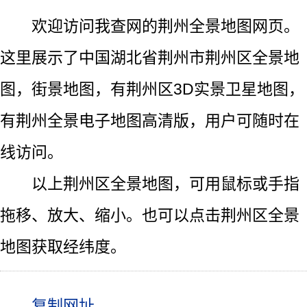
欢迎访问我查网的荆州全景地图网页。
这里展示了中国湖北省荆州市荆州区全景地
图，街景地图，有荆州区3D实景卫星地图，
有荆州全景电子地图高清版，用户可随时在
线访问。
以上荆州区全景地图，可用鼠标或手指
拖移、放大、缩小。也可以点击荆州区全景
地图获取经纬度。